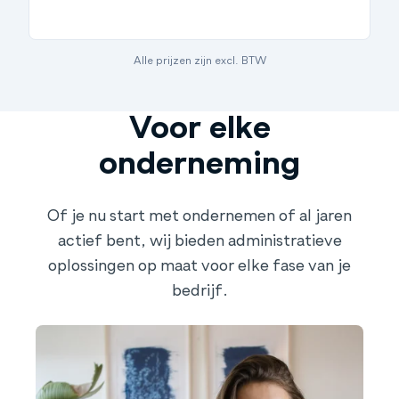
Alle prijzen zijn excl. BTW
Voor elke
onderneming
Of je nu start met ondernemen of al jaren
actief bent, wij bieden administratieve
oplossingen op maat voor elke fase van je
bedrijf.