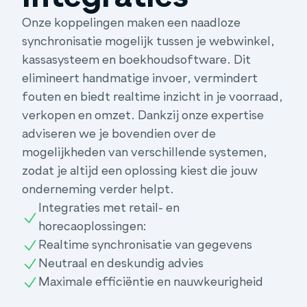
Onze koppelingen maken een naadloze
synchronisatie mogelijk tussen je webwinkel,
kassasysteem en boekhoudsoftware. Dit
elimineert handmatige invoer, vermindert
fouten en biedt realtime inzicht in je voorraad,
verkopen en omzet. Dankzij onze expertise
adviseren we je bovendien over de
mogelijkheden van verschillende systemen,
zodat je altijd een oplossing kiest die jouw
onderneming verder helpt.
Integraties met retail- en
horecaoplossingen:
Realtime synchronisatie van gegevens
Neutraal en deskundig advies
Maximale efficiëntie en nauwkeurigheid