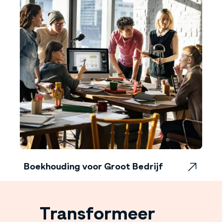
Boekhouding voor Groot Bedrijf
Boekhouding voor Groot Bedrijf
Transformeer