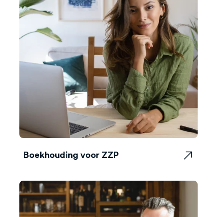
Boekhouding voor ZZP
Boekhouding voor ZZP