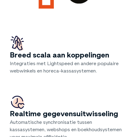
Breed scala aan koppelingen
Integraties met Lightspeed en andere populaire
webwinkels en horeca-kassasystemen.
Realtime gegevensuitwisseling
Automatische synchronisatie tussen
kassasystemen, webshops en boekhoudsystemen