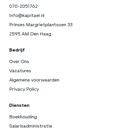
070-2051762
Info@kapitael.nl
Prinses Margrietplantsoen 33
2595 AM Den Haag
Bedrijf
Over Ons
Vacatures
Algemene voorwaarden
Privacy Policy
Diensten
Boekhouding
Salarisadministratie