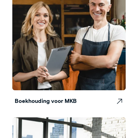
Boekhouding voor MKB
Boekhouding voor MKB