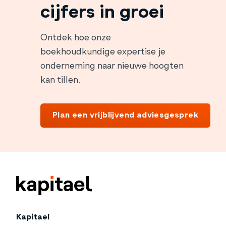
cijfers in groei
Ontdek hoe onze
boekhoudkundige expertise je
onderneming naar nieuwe hoogten
kan tillen.
Plan een vrijblijvend adviesgesprek
Kapitael