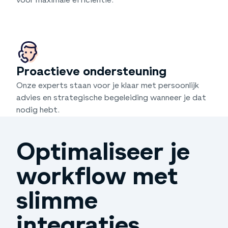
voor maximale efficiëntie.
Proactieve ondersteuning
Onze experts staan voor je klaar met persoonlijk
advies en strategische begeleiding wanneer je dat
nodig hebt.
Optimaliseer je
workflow met
slimme
integraties