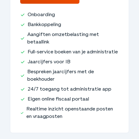
Onboarding
Bankkoppeling
Aangiften omzetbelasting met
betaallink
Full-service boeken van je administratie
Jaarcijfers voor IB
Bespreken jaarcijfers met de
boekhouder
24/7 toegang tot administratie app
Eigen online fiscaal portaal
Realtime inzicht openstaande posten
en vraagposten