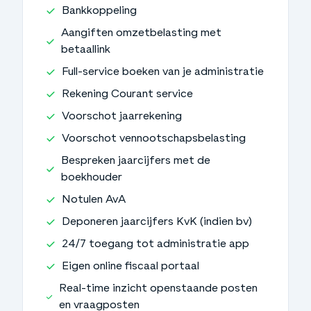
Bankkoppeling
Aangiften omzetbelasting met
betaallink
Full-service boeken van je administratie
Rekening Courant service
Voorschot jaarrekening
Voorschot vennootschapsbelasting
Bespreken jaarcijfers met de
boekhouder
Notulen AvA
Deponeren jaarcijfers KvK (indien bv)
24/7 toegang tot administratie app
Eigen online fiscaal portaal
Real-time inzicht openstaande posten
en vraagposten