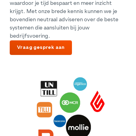
waardoor je tijd bespaart en meer inzicht
krijgt. Met onze brede kennis kunnen we je
bovendien neutraal adviseren over de beste
systemen die aansluiten bij jouw
bedrijfsvoering.
Vraag gesprek aan