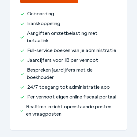
Onboarding
Bankkoppeling
Aangiften omzetbelasting met
betaallink
Full-service boeken van je administratie
Jaarcijfers voor IB per vennoot
Bespreken jaarcijfers met de
boekhouder
24/7 toegang tot administratie app
Per vennoot eigen online fiscaal portaal
Realtime inzicht openstaande posten
en vraagposten