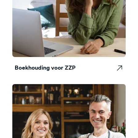
Boekhouding voor ZZP
Boekhouding voor ZZP