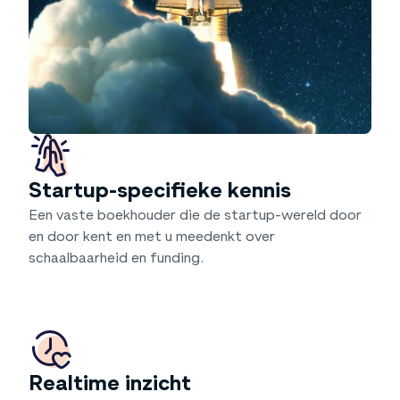
Startup-specifieke kennis
Een vaste boekhouder die de startup-wereld door
en door kent en met u meedenkt over
schaalbaarheid en funding.
Realtime inzicht