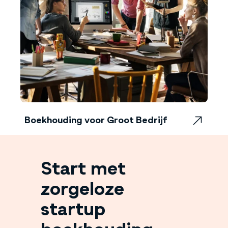
Boekhouding voor Groot Bedrijf
Boekhouding voor Groot Bedrijf
Start met
zorgeloze
startup