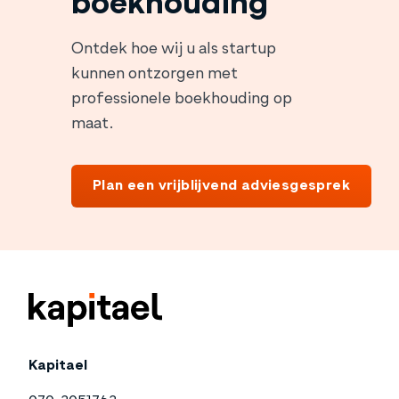
boekhouding
Ontdek hoe wij u als startup
kunnen ontzorgen met
professionele boekhouding op
maat.
Plan een vrijblijvend adviesgesprek
Kapitael