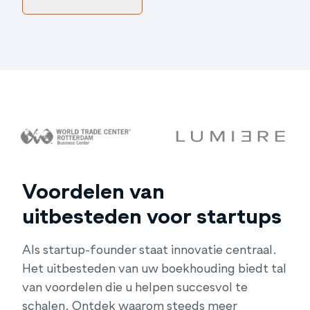
Voordelen van
uitbesteden voor startups
Als startup-founder staat innovatie centraal.
Het uitbesteden van uw boekhouding biedt tal
van voordelen die u helpen succesvol te
schalen. Ontdek waarom steeds meer