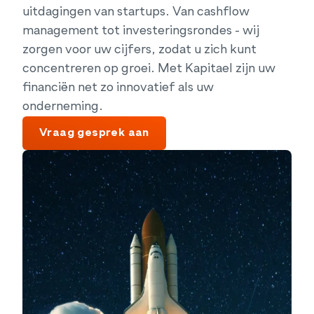
uitdagingen van startups. Van cashflow
management tot investeringsrondes - wij
zorgen voor uw cijfers, zodat u zich kunt
concentreren op groei. Met Kapitael zijn uw
financiën net zo innovatief als uw
onderneming.
Vraag gesprek aan