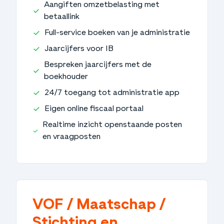
Aangiften omzetbelasting met
betaallink
Full-service boeken van je administratie
Jaarcijfers voor IB
Bespreken jaarcijfers met de
boekhouder
24/7 toegang tot administratie app
Eigen online fiscaal portaal
Realtime inzicht openstaande posten
en vraagposten
VOF / Maatschap /
Stichting en