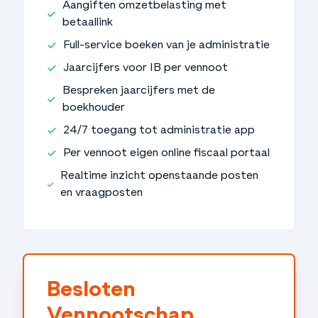
Aangiften omzetbelasting met
betaallink
Full-service boeken van je administratie
Jaarcijfers voor IB per vennoot
Bespreken jaarcijfers met de
boekhouder
24/7 toegang tot administratie app
Per vennoot eigen online fiscaal portaal
Realtime inzicht openstaande posten
en vraagposten
Besloten
Vennootschap