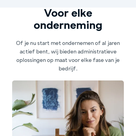
Voor elke
onderneming
Of je nu start met ondernemen of al jaren
actief bent, wij bieden administratieve
oplossingen op maat voor elke fase van je
bedrijf.