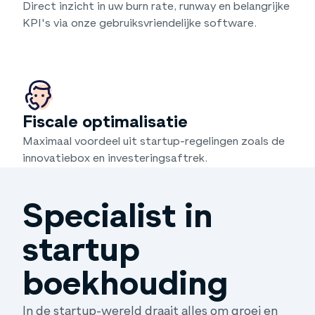
Direct inzicht in uw burn rate, runway en belangrijke
KPI's via onze gebruiksvriendelijke software.
Fiscale optimalisatie
Maximaal voordeel uit startup-regelingen zoals de
innovatiebox en investeringsaftrek.
Specialist in
startup
boekhouding
In de startup-wereld draait alles om groei en